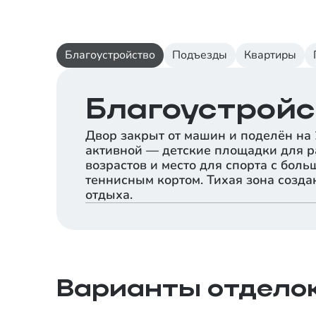
Благоустройство
Подъезды
Квартиры
Благоустройс
Двор закрыт от машин и поделён на 
активной — детские площадки для 
возрастов и место для спорта с бол
теннисным кортом. Тихая зона созда
отдыха.
Варианты отдело