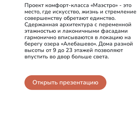
Проект комфорт-класса «Маэстро» - это
место, где искусство, жизнь и стремление
совершенству обретают единство.
Сдержанная архитектура с переменной
этажностью и лаконичными фасадами
гармонично вписываются в локацию на
берегу озера «Алебашево». Дома разной
высоты от 9 до 23 этажей позволяют
впустить во двор больше света.
Открыть презентацию