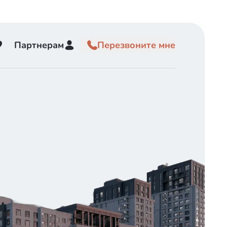
Партнерам