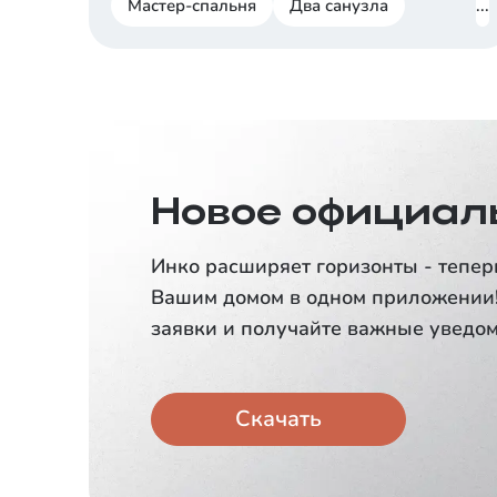
Мастер-спальня
Два санузла
...
Новое официал
Инко расширяет горизонты - тепер
Вашим домом в одном приложении!
заявки и получайте важные уведом
Скачать