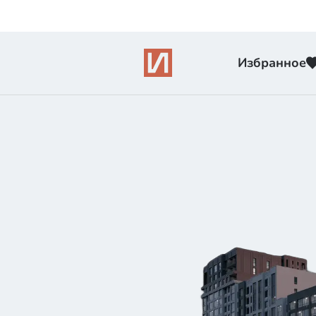
Избранное