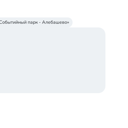
Событийный парк - Aлебашево»