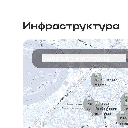
Инфраструктура
Выберите категории