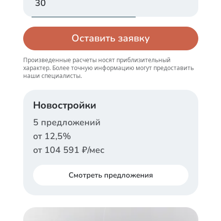
Оставить заявку
Произведенные расчеты носят приблизительный
характер. Более точную информацию могут предоставить
наши специалисты.
Новостройки
5
предложений
от
12,5
%
от
104 591
₽/мес
Смотреть
предложения
ДОМ.РФ