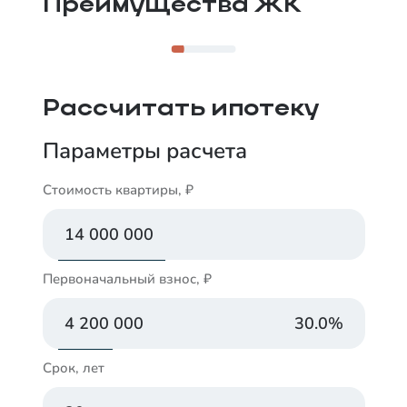
Преимущества ЖК
Рассчитать ипотеку
Параметры расчета
Стоимость квартиры, ₽
Первоначальный взнос, ₽
30.0
%
Срок, лет