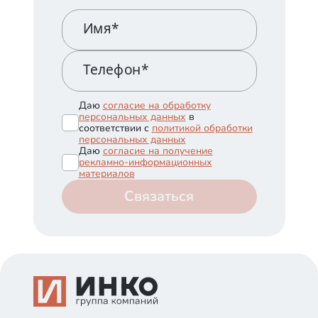
Имя*
Телефон*
Даю
согласие на обработку
персональных данных
в
соответствии с
политикой обработки
персональных данных
Даю
согласие на получение
рекламно-информационных
материалов
Связаться