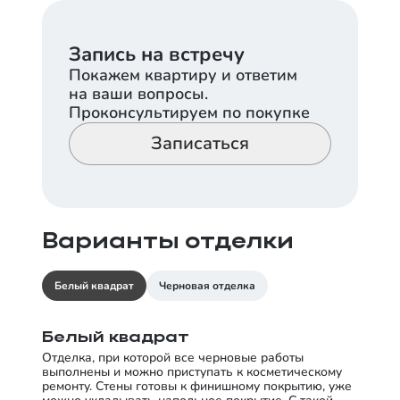
Запись на встречу
Покажем квартиру и ответим
на ваши вопросы.
Проконсультируем по покупке
Записаться
Варианты отделки
Белый квадрат
Черновая отделка
Белый квадрат
Отделка, при которой все черновые работы
выполнены и можно приступать к косметическому
ремонту. Стены готовы к финишному покрытию, уже