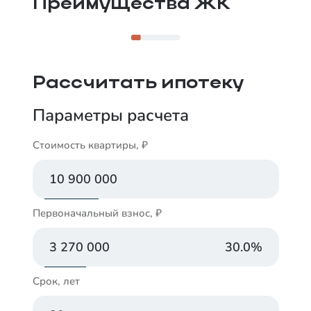
Преимущества ЖК
Рассчитать ипотеку
Параметры расчета
Стоимость квартиры, ₽
Первоначальный взнос, ₽
30.0
%
Срок, лет