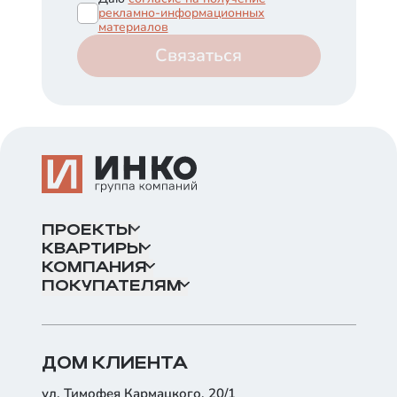
рекламно-информационных
материалов
Связаться
ПРОЕКТЫ
КВАРТИРЫ
КОМПАНИЯ
ПОКУПАТЕЛЯМ
ДОМ КЛИЕНТА
ул. Тимофея Кармацкого, 20/1