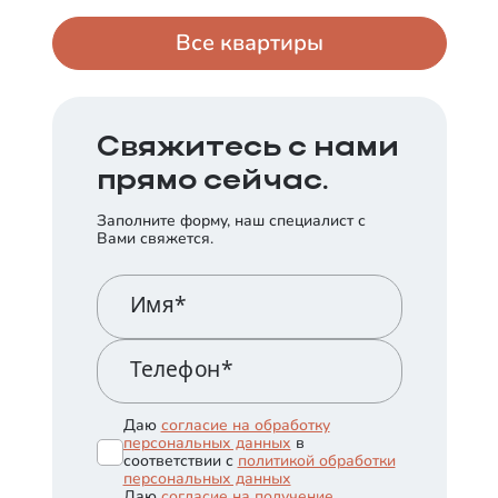
Все квартиры
Свяжитесь с нами
прямо сейчас.
Заполните форму, наш специалист с
Вами свяжется.
Имя*
Телефон*
Даю
согласие на обработку
персональных данных
в
соответствии с
политикой обработки
персональных данных
Даю
согласие на получение