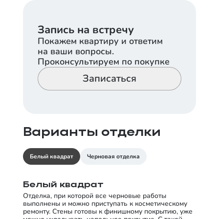
Запись на встречу
Покажем квартиру и ответим
на ваши вопросы.
Проконсультируем по покупке
Записаться
Варианты отделки
Белый квадрат
Черновая отделка
Белый квадрат
Отделка, при которой все черновые работы
выполнены и можно приступать к косметическому
ремонту. Стены готовы к финишному покрытию, уже