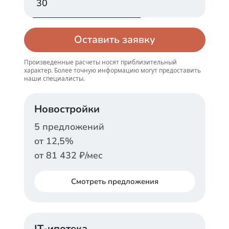
Оставить заявку
Произведенные расчеты носят приблизительный
характер. Более точную информацию могут предоставить
наши специалисты.
Новостройки
5
предложений
от
12,5
%
от
81 432
₽/мес
Смотреть
предложения
ДОМ.РФ
IT-ипотека