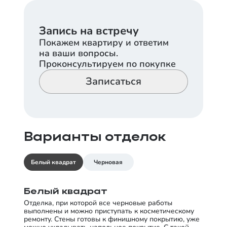
Запись на встречу
Покажем квартиру и ответим
на ваши вопросы.
Проконсультируем по покупке
Записаться
Варианты отделок
Белый квадрат
Черновая
Белый квадрат
Отделка, при которой все черновые работы
выполнены и можно приступать к косметическому
ремонту. Стены готовы к финишному покрытию, уже