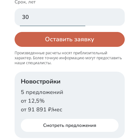
Срок, лет
Оставить заявку
Произведенные расчеты носят приблизительный
характер. Более точную информацию могут предоставить
наши специалисты.
Новостройки
5
предложений
от
12,5
%
от
91 891
₽/мес
Смотреть
предложения