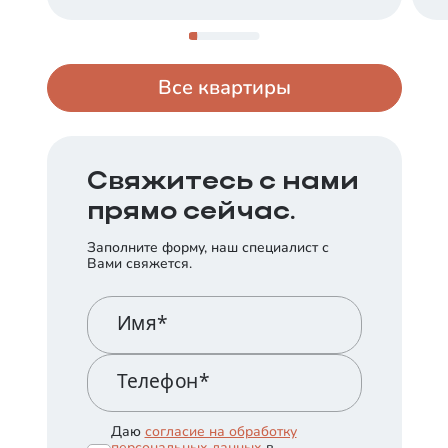
Все квартиры
Свяжитесь с нами
прямо сейчас.
Заполните форму, наш специалист с
Вами свяжется.
Имя*
Телефон*
Даю
согласие на обработку
персональных данных
в