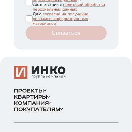
соответствии с
политикой обработки
персональных данных
Даю
согласие на получение
рекламно-информационных
материалов
Связаться
ПРОЕКТЫ
КВАРТИРЫ
КОМПАНИЯ
ПОКУПАТЕЛЯМ