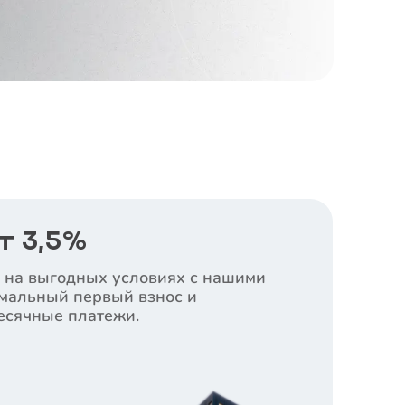
т 3,5%
 на выгодных условиях с нашими
мальный первый взнос и
сячные платежи.