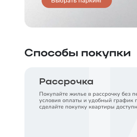
Выбрать паркинг
Способы покупки
Рассрочка
Покупайте жилье в рассрочку без п
условия оплаты и удобный график 
сделайте покупку квартиры доступн