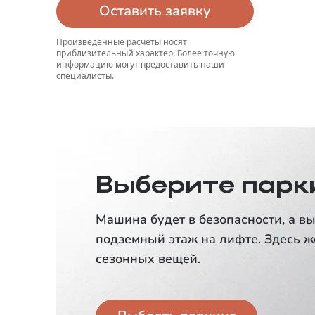
Оставить заявку
Произведенные расчеты носят
приблизительный характер. Более точную
информацию могут предоставить наши
специалисты.
Выберите парк
Машина будет в безопасности, а вы
подземный этаж на лифте. Здесь ж
сезонных вещей.