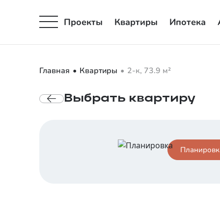
Проекты
Квартиры
Ипотека
Главная
Квартиры
2-к, 73.9 м²
Выбрать
квартиру
Планировк