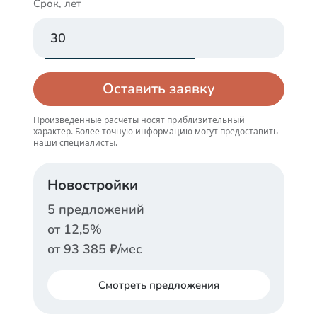
Срок, лет
Оставить заявку
Произведенные расчеты носят приблизительный
характер. Более точную информацию могут предоставить
наши специалисты.
Новостройки
5
предложений
от
12,5
%
от
93 385
₽/мес
Смотреть
предложения