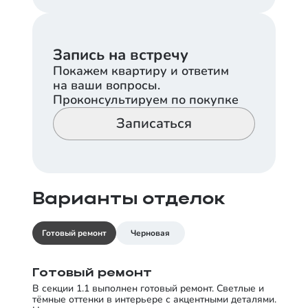
Запись на встречу
Покажем квартиру и ответим
на ваши вопросы.
Проконсультируем по покупке
Записаться
Варианты отделок
Готовый ремонт
Черновая
Готовый ремонт
В секции 1.1 выполнен готовый ремонт. Светлые и
тёмные оттенки в интерьере с акцентными деталями.