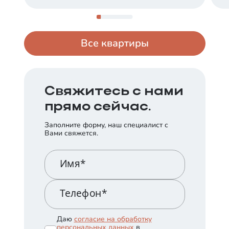
Все квартиры
Свяжитесь с нами
прямо сейчас.
Заполните форму, наш специалист с
Вами свяжется.
Имя*
Телефон*
Даю
согласие на обработку
персональных данных
в