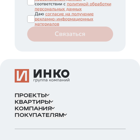
соответствии с
политикой обработки
персональных данных
Даю
согласие на получение
рекламно-информационных
материалов
Связаться
ПРОЕКТЫ
КВАРТИРЫ
КОМПАНИЯ
ПОКУПАТЕЛЯМ