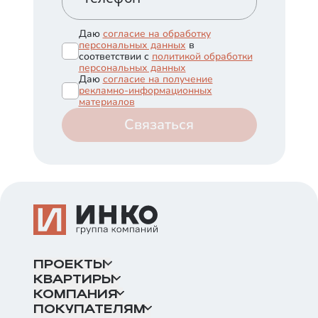
Даю
согласие на обработку
персональных данных
в
соответствии с
политикой обработки
персональных данных
Даю
согласие на получение
рекламно-информационных
материалов
Связаться
ПРОЕКТЫ
КВАРТИРЫ
КОМПАНИЯ
ПОКУПАТЕЛЯМ