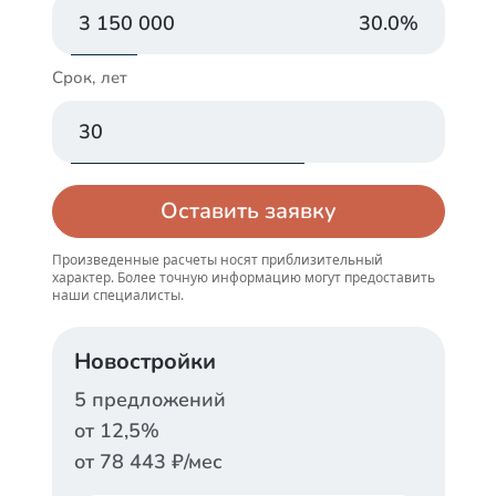
30.0
%
Срок, лет
Оставить заявку
Произведенные расчеты носят приблизительный
характер. Более точную информацию могут предоставить
наши специалисты.
Новостройки
5
предложений
от
12,5
%
от
78 443
₽/мес