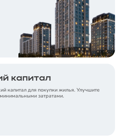
й капитал
ий капитал для покупки жилья. Улучшите
 минимальными затратами.