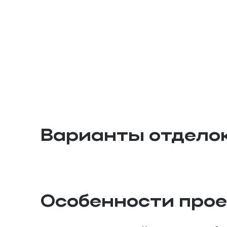
Варианты отдело
Особенности про