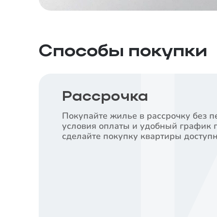
Способы покупки
Рассрочка
Покупайте жилье в рассрочку без п
условия оплаты и удобный график 
сделайте покупку квартиры доступн