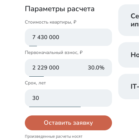
Параметры расчета
Се
Стоимость квартиры, ₽
ип
Первоначальный взнос, ₽
Но
30.0
%
Срок, лет
IT
Оставить заявку
Произведенные расчеты носят