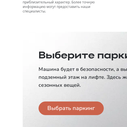
приблизительный характер. Более точную
информацию могут предоставить наши
специалисты.
Выберите парк
Машина будет в безопасности, а вы
подземный этаж на лифте. Здесь ж
сезонных вещей.
Выбрать паркинг