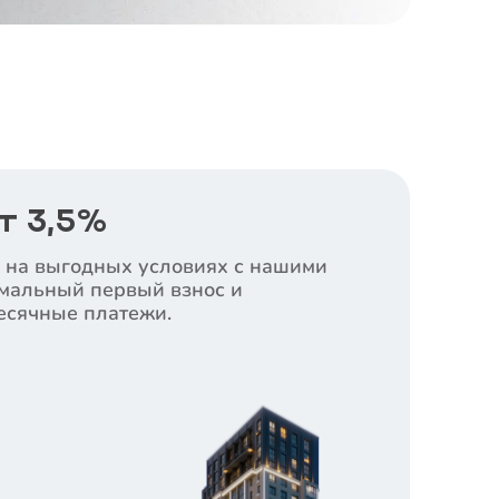
т 3,5%
 на выгодных условиях с нашими
мальный первый взнос и
сячные платежи.