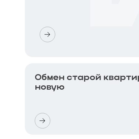
Обмен старой кварти
новую