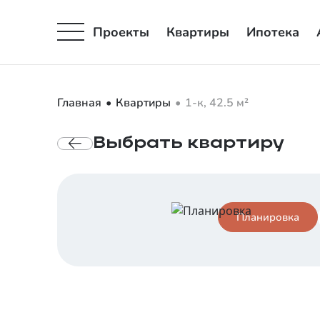
Проекты
Квартиры
Ипотека
Главная
Квартиры
1-к, 42.5 м²
Выбрать
квартиру
Планировка