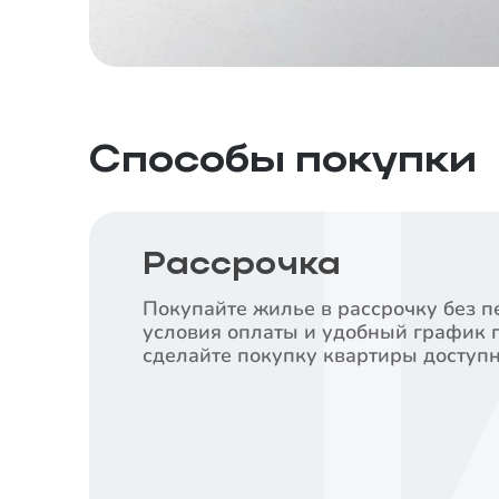
Способы покупки
Рассрочка
Покупайте жилье в рассрочку без п
условия оплаты и удобный график 
сделайте покупку квартиры доступн