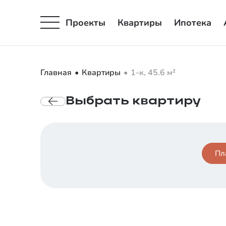
Проекты
Квартиры
Ипотека
Главная
Квартиры
1-к, 45.6 м²
Выбрать
квартиру
Пл