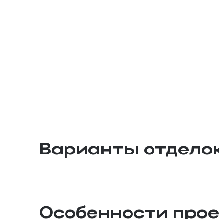
Варианты отдело
Особенности про