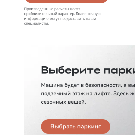
Произведенные расчеты носят
приблизительный характер. Более точную
информацию могут предоставить наши
специалисты.
Выберите парк
Машина будет в безопасности, а вы
подземный этаж на лифте. Здесь ж
сезонных вещей.
Выбрать паркинг