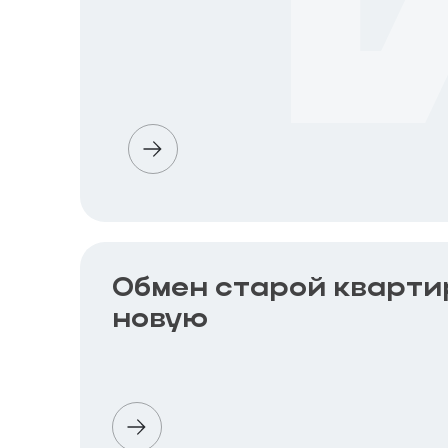
Обмен старой кварти
новую