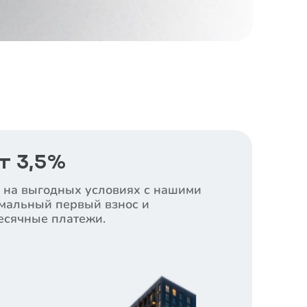
т 3,5%
 на выгодных условиях с нашими
мальный первый взнос и
сячные платежи.