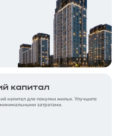
й капитал
ий капитал для покупки жилья. Улучшите
 минимальными затратами.