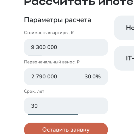
Рассчитать ипоте
Параметры расчета
Но
Стоимость квартиры, ₽
IT
Первоначальный взнос, ₽
30.0
%
Срок, лет
Оставить заявку