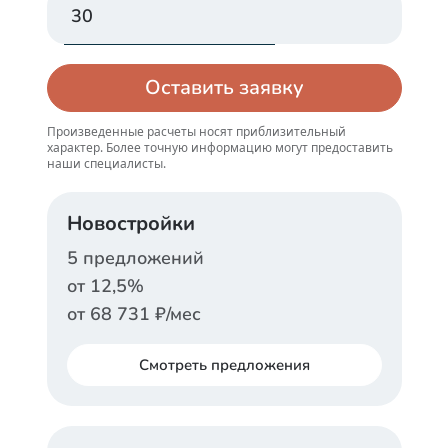
Оставить заявку
Произведенные расчеты носят приблизительный
характер. Более точную информацию могут предоставить
наши специалисты.
Новостройки
5
предложений
от
12,5
%
от
68 731
₽/мес
Смотреть
предложения
ДОМ.РФ