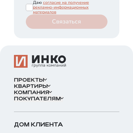
Даю
согласие на получение
рекламно-информационных
материалов
Связаться
ПРОЕКТЫ
КВАРТИРЫ
КОМПАНИЯ
ПОКУПАТЕЛЯМ
ДОМ КЛИЕНТА