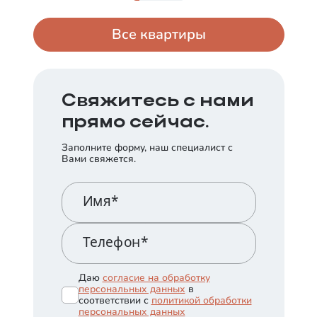
Все квартиры
Свяжитесь с нами
прямо сейчас.
Заполните форму, наш специалист с
Вами свяжется.
Имя*
Телефон*
Даю
согласие на обработку
персональных данных
в
соответствии с
политикой обработки
персональных данных