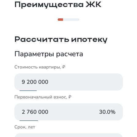
парками и озером Алебашево.
Преимущества ЖК
Рассчитать ипотеку
Параметры расчета
Стоимость квартиры, ₽
Первоначальный взнос, ₽
30.0
%
Срок, лет