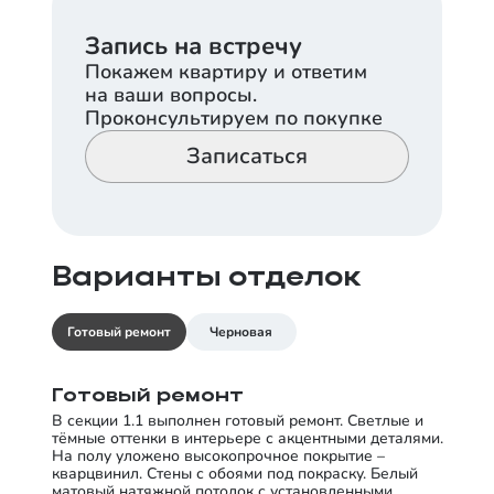
Запись на встречу
Покажем квартиру и ответим
на ваши вопросы.
Проконсультируем по покупке
Записаться
Варианты отделок
Готовый ремонт
Черновая
Готовый ремонт
В секции 1.1 выполнен готовый ремонт. Светлые и
тёмные оттенки в интерьере с акцентными деталями.
На полу уложено высокопрочное покрытие –
кварцвинил. Стены с обоями под покраску. Белый
матовый натяжной потолок с установленными