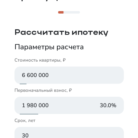
Рассчитать ипотеку
Параметры расчета
Стоимость квартиры, ₽
Первоначальный взнос, ₽
30.0
%
Срок, лет