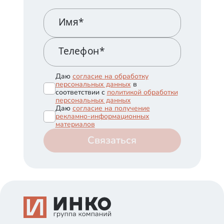
Имя*
Телефон*
Даю
согласие на обработку
персональных данных
в
соответствии с
политикой обработки
персональных данных
Даю
согласие на получение
рекламно-информационных
материалов
Связаться