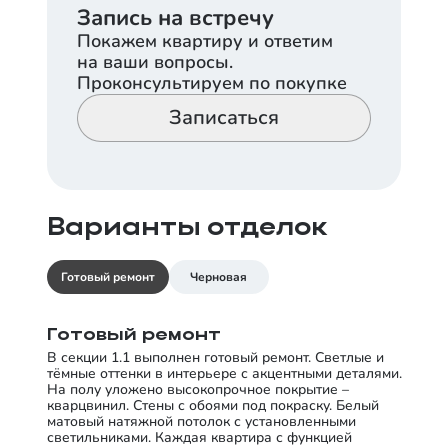
Запись на встречу
Покажем квартиру и ответим
на ваши вопросы.
Проконсультируем по покупке
Записаться
Варианты отделок
Готовый ремонт
Черновая
Готовый ремонт
В секции 1.1 выполнен готовый ремонт. Светлые и
тёмные оттенки в интерьере с акцентными деталями.
На полу уложено высокопрочное покрытие –
кварцвинил. Стены с обоями под покраску. Белый
матовый натяжной потолок с установленными
светильниками. Каждая квартира с функцией