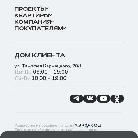
ПРОЕКТЫ
КВАРТИРЫ
КОМПАНИЯ
ПОКУПАТЕЛЯМ
ДОМ КЛИЕНТА
ул. Тимофея Кармацкого, 20/1
+
Пн-Пт
09:00 - 19:00
Сб-Вс
10:00 - 19:00
−
Разработка и продвижение сайта
Согласие на обработку персональных данных
Согласие на получение рекламно-информационных материалов