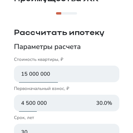
Рассчитать ипотеку
Параметры расчета
Стоимость квартиры, ₽
Первоначальный взнос, ₽
30.0
%
Срок, лет