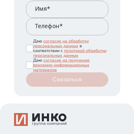
Имя*
Телефон*
Даю
согласие на обработку
персональных данных
в
соответствии с
политикой обработки
персональных данных
Даю
согласие на получение
рекламно-информационных
материалов
Связаться