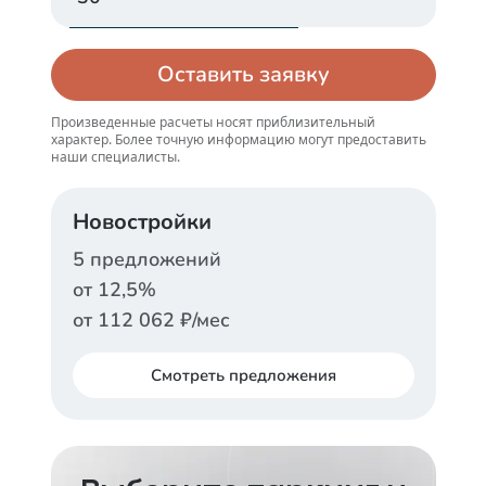
Оставить заявку
Произведенные расчеты носят приблизительный
характер. Более точную информацию могут предоставить
наши специалисты.
Новостройки
5
предложений
от
12,5
%
от
112 062
₽/мес
Смотреть
предложения
ДОМ.РФ
Ставка