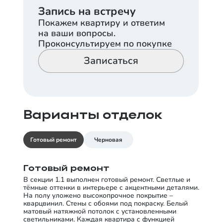
Запись на встречу
Покажем квартиру и ответим
на ваши вопросы.
Проконсультируем по покупке
Записаться
Варианты отделок
Готовый ремонт
Черновая
Готовый ремонт
В секции 1.1 выполнен готовый ремонт. Светлые и
тёмные оттенки в интерьере с акцентными деталями.
На полу уложено высокопрочное покрытие –
кварцвинил. Стены с обоями под покраску. Белый
матовый натяжной потолок с установленными
светильниками. Каждая квартира с функцией