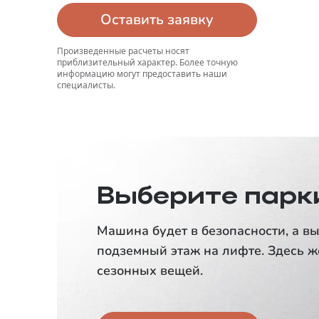
Оставить заявку
Произведенные расчеты носят
приблизительный характер. Более точную
информацию могут предоставить наши
специалисты.
Выберите парк
Машина будет в безопасности, а вы
подземный этаж на лифте. Здесь ж
сезонных вещей.