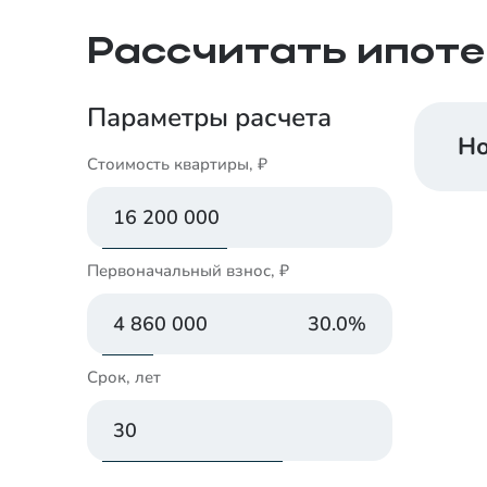
Рассчитать ипоте
Параметры расчета
Но
Стоимость квартиры, ₽
Первоначальный взнос, ₽
30.0
%
Срок, лет