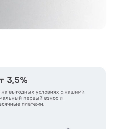
т 3,5%
 на выгодных условиях с нашими
мальный первый взнос и
сячные платежи.