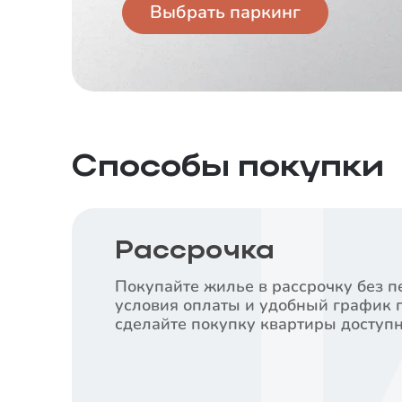
Выбрать паркинг
Способы покупки
Рассрочка
Покупайте жилье в рассрочку без п
условия оплаты и удобный график 
сделайте покупку квартиры доступн