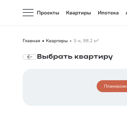
Проекты
Квартиры
Ипотека
Главная
Квартиры
3-к, 98.2 м²
Выбрать
квартиру
Планировк