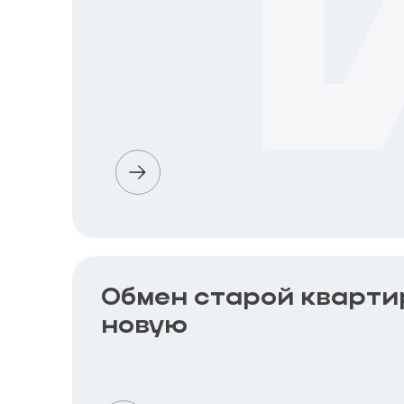
Обмен старой кварти
новую