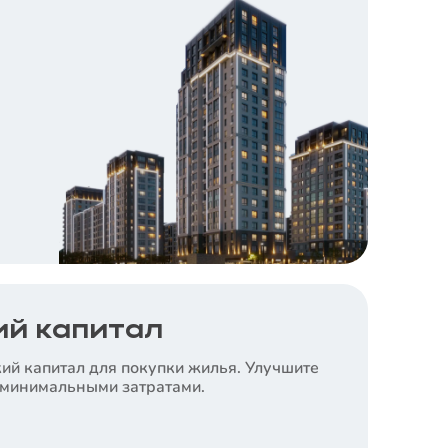
й капитал
ий капитал для покупки жилья. Улучшите
 минимальными затратами.