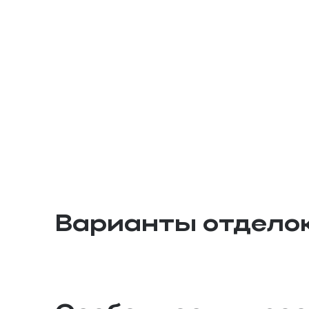
Варианты отдело