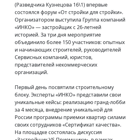
(Разведчика Кузнецова 16\1) впервые
состоялся форум «От стройки для стройки».
Организатором выступила Группа компаний
«ИНКО» — застройщик с 26-летней
историей. За три дня мероприятие
объединило более 150 участников: опытных
и начинающих строителей, руководителей
Сервисных компаний, юристов,
представителей некоммерческих
организаций.
Первый день посвятили строительному
блоку. Эксперты «ИНКО» представили свои
уникальные кейсы: реализацию гранд-лобби
за 4 месяца, внедрение уникальной для
России программы приемки квартир силами
своих сотрудников «Сертификат качества».
На площадке состоялась дискуссия
«Застройщик VS Приемщики», в рамках