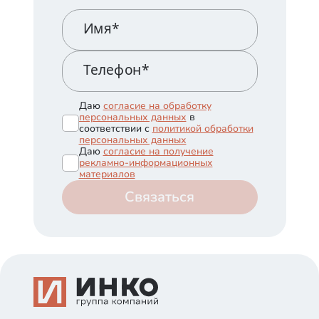
Имя*
Телефон*
Даю
согласие на обработку
персональных данных
в
соответствии с
политикой обработки
персональных данных
Даю
согласие на получение
рекламно-информационных
материалов
Связаться