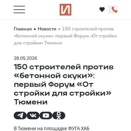
Главная
Новости
150 строителей против
«бетонной скуки»: первый Форум «От стройки
для стройки» Тюмени
28.05.2026
150 строителей против
«бетонной скуки»:
первый Форум «От
стройки для стройки»
Тюмени
В Тюмени на площадке ФУГА ХАБ