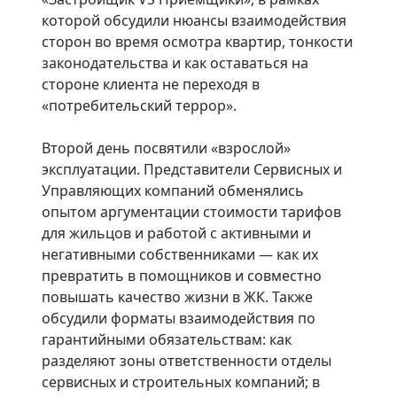
которой обсудили нюансы взаимодействия
сторон во время осмотра квартир, тонкости
законодательства и как оставаться на
стороне клиента не переходя в
«потребительский террор».
Второй день посвятили «взрослой»
эксплуатации. Представители Сервисных и
Управляющих компаний обменялись
опытом аргументации стоимости тарифов
для жильцов и работой с активными и
негативными собственниками — как их
превратить в помощников и совместно
повышать качество жизни в ЖК. Также
обсудили форматы взаимодействия по
гарантийными обязательствам: как
разделяют зоны ответственности отделы
сервисных и строительных компаний; в