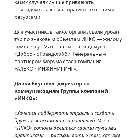
каких случаях лучше привлекать
подрядчика, а когда справляться своими
ресурсами.
Для участников также организовали урбан-
тур по знаковым объектам ИНКО — жилому
комплексу «Маэстро» и строящемуся
«Добро» с Гранд-лобби. Генеральным
партнером Форума стала компания
«АЛЬКОР ИНЖИНИРИНГ».
Дарья Якушева, директор по
коммуникациям Группы компаний
«ИНКО»:
«Хочется поддержать отрасль и создать
дружное комьюнити строителей. Мы в
«ИНКО» готовы делиться своими лучшими
практиками — рассказывать о том, как уже