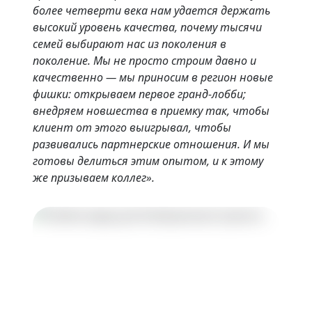
более четверти века нам удается держать
высокий уровень качества, почему тысячи
семей выбирают нас из поколения в
поколение. Мы не просто строим давно и
качественно — мы приносим в регион новые
фишки: открываем первое гранд-лобби;
внедряем новшества в приемку так, чтобы
клиент от этого выигрывал, чтобы
развивались партнерские отношения. И мы
готовы делиться этим опытом, и к этому
же призываем коллег».