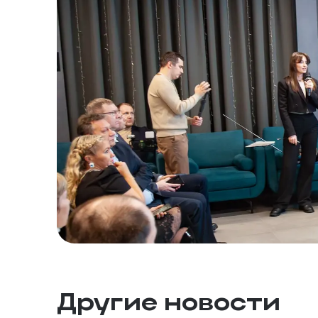
Другие новости