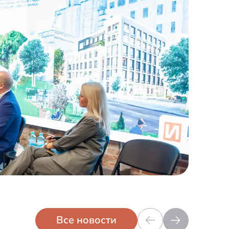
Все новости