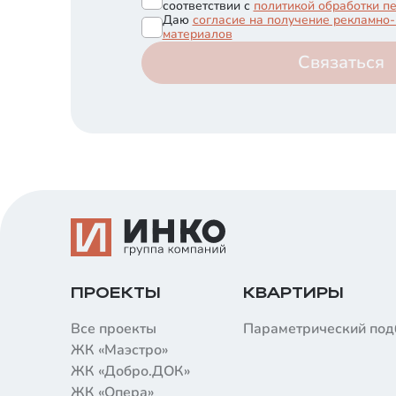
соответствии с
политикой обработки п
Даю
согласие на получение рекламн
материалов
Связаться
ПРОЕКТЫ
КВАРТИРЫ
Все проекты
Параметрический под
ЖК «Маэстро»
ЖК «Добро.ДОК»
ЖК «Опера»