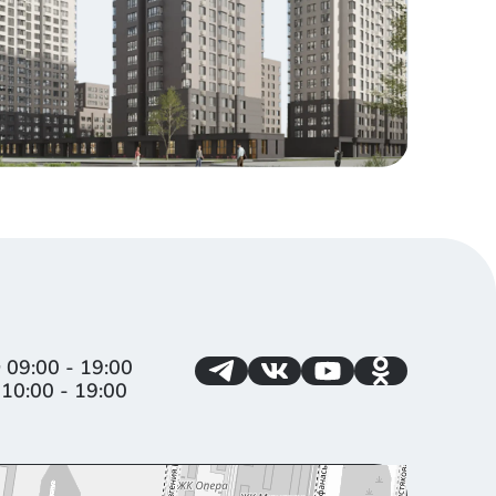
т
09:00 - 19:00
10:00 - 19:00