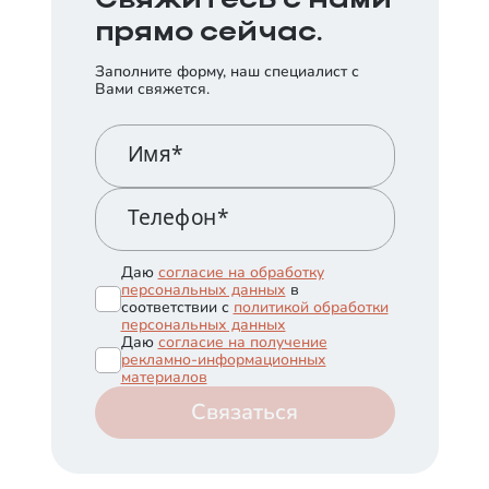
Свяжитесь с нами
прямо сейчас.
Заполните форму, наш специалист с
Вами свяжется.
Имя*
Телефон*
Даю
согласие на обработку
персональных данных
в
соответствии с
политикой обработки
персональных данных
Даю
согласие на получение
рекламно-информационных
материалов
Связаться