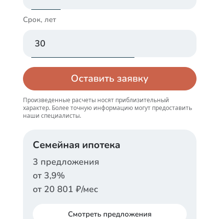
Срок, лет
Оставить заявку
Произведенные расчеты носят приблизительный
характер. Более точную информацию могут предоставить
наши специалисты.
Семейная ипотека
3
предложения
от
3,9
%
от
20 801
₽/мес
Смотреть
предложения