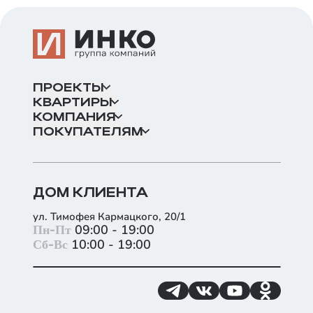
ПРОЕКТЫ
КВАРТИРЫ
КОМПАНИЯ
ПОКУПАТЕЛЯМ
ДОМ КЛИЕНТА
ул. Тимофея Кармацкого, 20/1
+
Пн-Пт
09:00 - 19:00
Сб-Вс
10:00 - 19:00
−